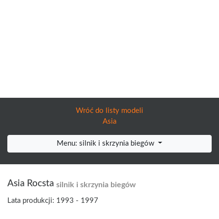
Wróć do listy modeli
Asia
Menu: silnik i skrzynia biegów
Asia Rocsta
silnik i skrzynia biegów
Lata produkcji: 1993 - 1997