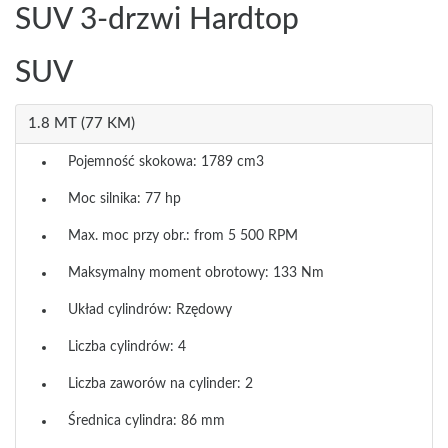
SUV 3-drzwi Hardtop
SUV
1.8 MT (77 KM)
Pojemność skokowa: 1789 cm3
Moc silnika: 77 hp
Max. moc przy obr.: from 5 500 RPM
Maksymalny moment obrotowy: 133 Nm
Układ cylindrów: Rzędowy
Liczba cylindrów: 4
Liczba zaworów na cylinder: 2
Średnica cylindra: 86 mm