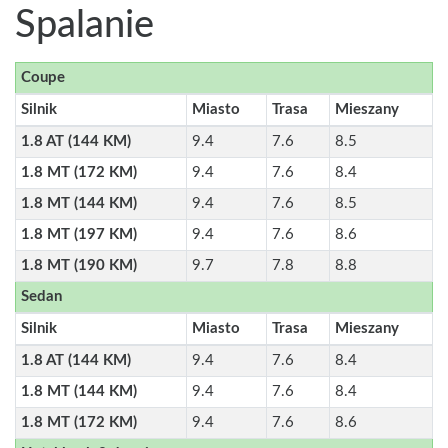
Spalanie
Coupe
Silnik
Miasto
Trasa
Mieszany
1.8 AT (144 KM)
9.4
7.6
8.5
1.8 MT (172 KM)
9.4
7.6
8.4
1.8 MT (144 KM)
9.4
7.6
8.5
1.8 MT (197 KM)
9.4
7.6
8.6
1.8 MT (190 KM)
9.7
7.8
8.8
Sedan
Silnik
Miasto
Trasa
Mieszany
1.8 AT (144 KM)
9.4
7.6
8.4
1.8 MT (144 KM)
9.4
7.6
8.4
1.8 MT (172 KM)
9.4
7.6
8.6