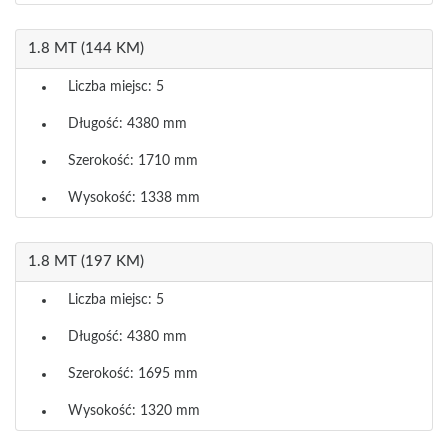
1.8 MT (144 KM)
Liczba miejsc: 5
Długość: 4380 mm
Szerokość: 1710 mm
Wysokość: 1338 mm
1.8 MT (197 KM)
Liczba miejsc: 5
Długość: 4380 mm
Szerokość: 1695 mm
Wysokość: 1320 mm