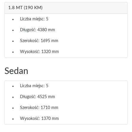
1.8 MT (190 KM)
Liczba miejsc: 5
Długość: 4380 mm
Szerokość: 1695 mm
Wysokość: 1320 mm
Sedan
Liczba miejsc: 5
Długość: 4525 mm
Szerokość: 1710 mm
Wysokość: 1370 mm