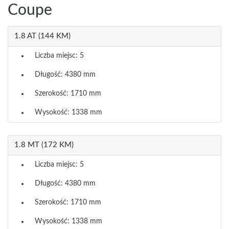
Coupe
1.8 AT (144 KM)
Liczba miejsc: 5
Długość: 4380 mm
Szerokość: 1710 mm
Wysokość: 1338 mm
1.8 MT (172 KM)
Liczba miejsc: 5
Długość: 4380 mm
Szerokość: 1710 mm
Wysokość: 1338 mm