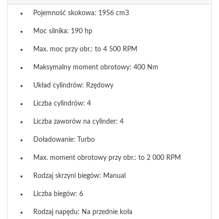
Pojemność skokowa: 1956 cm3
Moc silnika: 190 hp
Max. moc przy obr.: to 4 500 RPM
Maksymalny moment obrotowy: 400 Nm
Układ cylindrów: Rzędowy
Liczba cylindrów: 4
Liczba zaworów na cylinder: 4
Doładowanie: Turbo
Max. moment obrotowy przy obr.: to 2 000 RPM
Rodzaj skrzyni biegów: Manual
Liczba biegów: 6
Rodzaj napędu: Na przednie koła