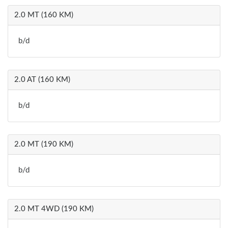
2.0 MT (160 KM)
b/d
2.0 AT (160 KM)
b/d
2.0 MT (190 KM)
b/d
2.0 MT 4WD (190 KM)