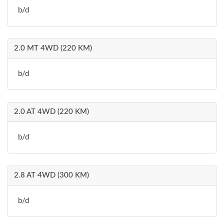
b/d
2.0 MT 4WD (220 KM)
b/d
2.0 AT 4WD (220 KM)
b/d
2.8 AT 4WD (300 KM)
b/d