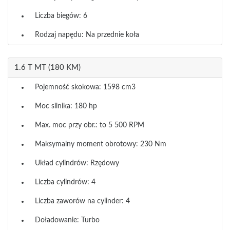
Liczba biegów: 6
Rodzaj napędu: Na przednie koła
1.6 T MT (180 KM)
Pojemność skokowa: 1598 cm3
Moc silnika: 180 hp
Max. moc przy obr.: to 5 500 RPM
Maksymalny moment obrotowy: 230 Nm
Układ cylindrów: Rzędowy
Liczba cylindrów: 4
Liczba zaworów na cylinder: 4
Doładowanie: Turbo