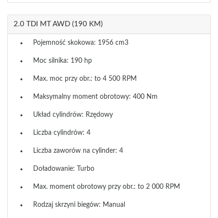
2.0 TDI MT AWD (190 KM)
Pojemność skokowa: 1956 cm3
Moc silnika: 190 hp
Max. moc przy obr.: to 4 500 RPM
Maksymalny moment obrotowy: 400 Nm
Układ cylindrów: Rzędowy
Liczba cylindrów: 4
Liczba zaworów na cylinder: 4
Doładowanie: Turbo
Max. moment obrotowy przy obr.: to 2 000 RPM
Rodzaj skrzyni biegów: Manual