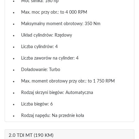
Moc silnika: 160 hp
Max. moc przy obr.: to 4 000 RPM
Maksymalny moment obrotowy: 350 Nm
Układ cylindrów: Rzędowy
Liczba cylindrów: 4
Liczba zaworów na cylinder: 4
Doładowanie: Turbo
Max. moment obrotowy przy obr.: to 1 750 RPM
Rodzaj skrzyni biegów: Automatyczna
Liczba biegów: 6
Rodzaj napędu: Na przednie koła
2.0 TDI MT (190 KM)