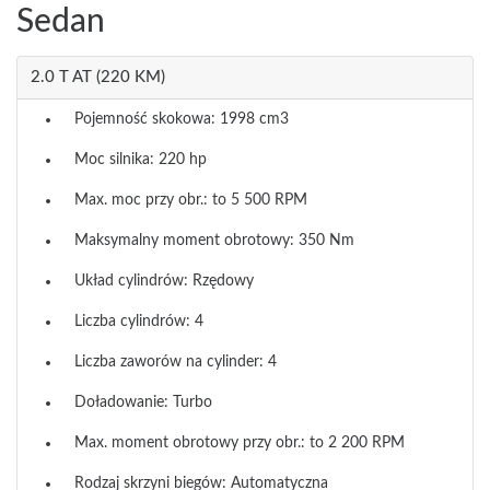
Sedan
2.0 T AT (220 KM)
Pojemność skokowa: 1998 cm3
Moc silnika: 220 hp
Max. moc przy obr.: to 5 500 RPM
Maksymalny moment obrotowy: 350 Nm
Układ cylindrów: Rzędowy
Liczba cylindrów: 4
Liczba zaworów na cylinder: 4
Doładowanie: Turbo
Max. moment obrotowy przy obr.: to 2 200 RPM
Rodzaj skrzyni biegów: Automatyczna