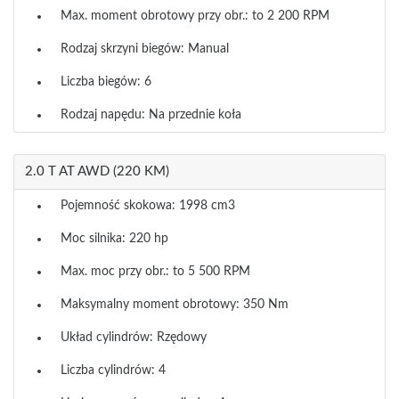
Max. moment obrotowy przy obr.: to 2 200 RPM
Rodzaj skrzyni biegów: Manual
Liczba biegów: 6
Rodzaj napędu: Na przednie koła
2.0 T AT AWD (220 KM)
Pojemność skokowa: 1998 cm3
Moc silnika: 220 hp
Max. moc przy obr.: to 5 500 RPM
Maksymalny moment obrotowy: 350 Nm
Układ cylindrów: Rzędowy
Liczba cylindrów: 4