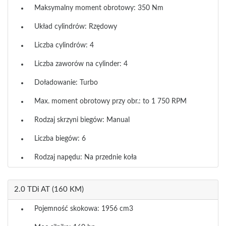
Maksymalny moment obrotowy: 350 Nm
Układ cylindrów: Rzędowy
Liczba cylindrów: 4
Liczba zaworów na cylinder: 4
Doładowanie: Turbo
Max. moment obrotowy przy obr.: to 1 750 RPM
Rodzaj skrzyni biegów: Manual
Liczba biegów: 6
Rodzaj napędu: Na przednie koła
2.0 TDi AT (160 KM)
Pojemność skokowa: 1956 cm3