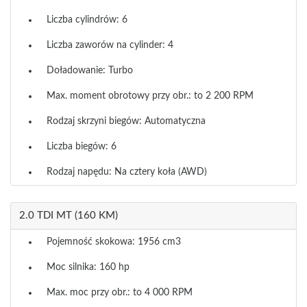
Liczba cylindrów: 6
Liczba zaworów na cylinder: 4
Doładowanie: Turbo
Max. moment obrotowy przy obr.: to 2 200 RPM
Rodzaj skrzyni biegów: Automatyczna
Liczba biegów: 6
Rodzaj napędu: Na cztery koła (AWD)
2.0 TDI MT (160 KM)
Pojemność skokowa: 1956 cm3
Moc silnika: 160 hp
Max. moc przy obr.: to 4 000 RPM