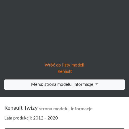
Wróć do listy modeli
Renault
Menu: strona modelu, informacje
Renault Twizy
strona modelu, informacje
Lata produkcji: 2012 - 2020