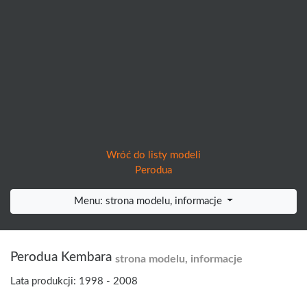
Wróć do listy modeli
Perodua
Menu: strona modelu, informacje
Perodua Kembara
strona modelu, informacje
Lata produkcji: 1998 - 2008