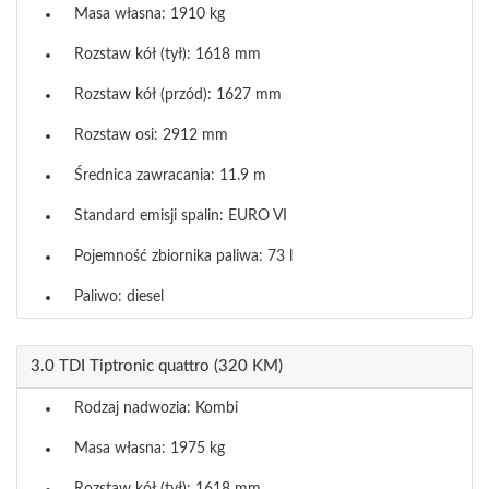
Masa własna: 1910 kg
Rozstaw kół (tył): 1618 mm
Rozstaw kół (przód): 1627 mm
Rozstaw osi: 2912 mm
Średnica zawracania: 11.9 m
Standard emisji spalin: EURO VI
Pojemność zbiornika paliwa: 73 l
Paliwo: diesel
3.0 TDI Tiptronic quattro (320 KM)
Rodzaj nadwozia: Kombi
Masa własna: 1975 kg