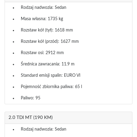
Rodzaj nadwozia: Sedan
Masa własna: 1735 kg
Rozstaw kół (tył): 1618 mm
Rozstaw kół (przód): 1627 mm
Rozstaw osi: 2912 mm
Średnica zawracania: 11.9 m
Standard emisji spalin: EURO VI
Pojemność zbiornika paliwa: 65 l
Paliwo: 95
2.0 TDI MT (190 KM)
Rodzaj nadwozia: Sedan