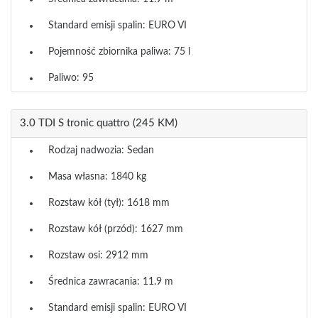
Standard emisji spalin: EURO VI
Pojemność zbiornika paliwa: 75 l
Paliwo: 95
3.0 TDI S tronic quattro (245 KM)
Rodzaj nadwozia: Sedan
Masa własna: 1840 kg
Rozstaw kół (tył): 1618 mm
Rozstaw kół (przód): 1627 mm
Rozstaw osi: 2912 mm
Średnica zawracania: 11.9 m
Standard emisji spalin: EURO VI