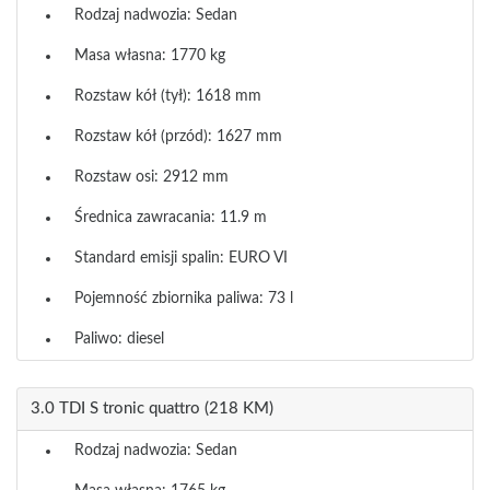
Rodzaj nadwozia: Sedan
Masa własna: 1770 kg
Rozstaw kół (tył): 1618 mm
Rozstaw kół (przód): 1627 mm
Rozstaw osi: 2912 mm
Średnica zawracania: 11.9 m
Standard emisji spalin: EURO VI
Pojemność zbiornika paliwa: 73 l
Paliwo: diesel
3.0 TDI S tronic quattro (218 KM)
Rodzaj nadwozia: Sedan