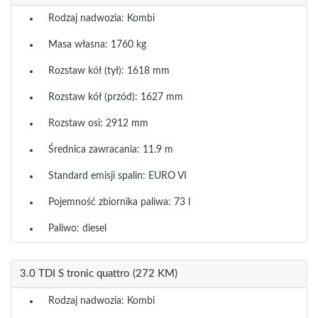
Rodzaj nadwozia: Kombi
Masa własna: 1760 kg
Rozstaw kół (tył): 1618 mm
Rozstaw kół (przód): 1627 mm
Rozstaw osi: 2912 mm
Średnica zawracania: 11.9 m
Standard emisji spalin: EURO VI
Pojemność zbiornika paliwa: 73 l
Paliwo: diesel
3.0 TDI S tronic quattro (272 KM)
Rodzaj nadwozia: Kombi