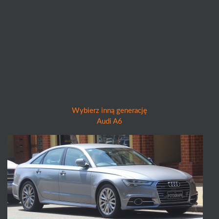
Wybierz inną generację
Audi A6