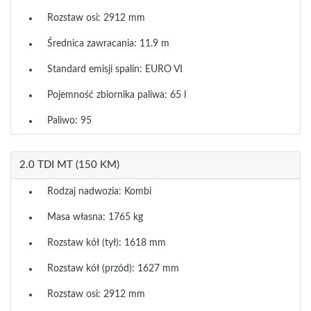
Rozstaw osi: 2912 mm
Średnica zawracania: 11.9 m
Standard emisji spalin: EURO VI
Pojemność zbiornika paliwa: 65 l
Paliwo: 95
2.0 TDI MT (150 KM)
Rodzaj nadwozia: Kombi
Masa własna: 1765 kg
Rozstaw kół (tył): 1618 mm
Rozstaw kół (przód): 1627 mm
Rozstaw osi: 2912 mm