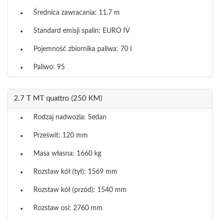
Średnica zawracania: 11.7 m
Standard emisji spalin: EURO IV
Pojemność zbiornika paliwa: 70 l
Paliwo: 95
2.7 T MT quattro (250 KM)
Rodzaj nadwozia: Sedan
Prześwit: 120 mm
Masa własna: 1660 kg
Rozstaw kół (tył): 1569 mm
Rozstaw kół (przód): 1540 mm
Rozstaw osi: 2760 mm