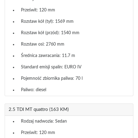
Prześwit: 120 mm
Rozstaw kół (tył): 1569 mm
Rozstaw kół (przód): 1540 mm
Rozstaw osi: 2760 mm
Średnica zawracania: 11.7 m
Standard emisji spalin: EURO IV
Pojemność zbiornika paliwa: 70 l
Paliwo: diesel
2.5 TDI MT quattro (163 KM)
Rodzaj nadwozia: Sedan
Prześwit: 120 mm