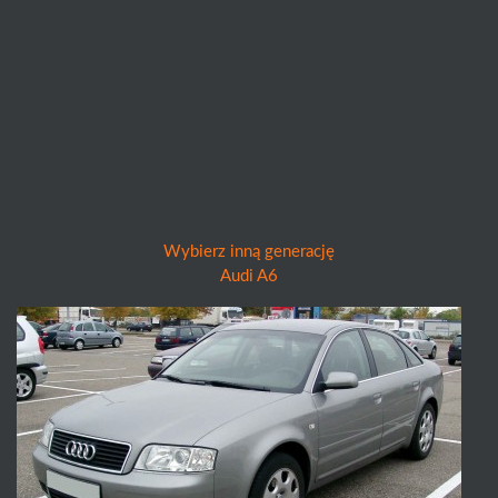
Wybierz inną generację
Audi A6