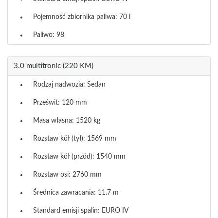
Pojemność zbiornika paliwa: 70 l
Paliwo: 98
3.0 multitronic (220 KM)
Rodzaj nadwozia: Sedan
Prześwit: 120 mm
Masa własna: 1520 kg
Rozstaw kół (tył): 1569 mm
Rozstaw kół (przód): 1540 mm
Rozstaw osi: 2760 mm
Średnica zawracania: 11.7 m
Standard emisji spalin: EURO IV