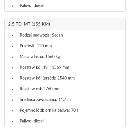
Paliwo: diesel
2.5 TDI MT (155 KM)
Rodzaj nadwozia: Sedan
Prześwit: 120 mm
Masa własna: 1560 kg
Rozstaw kół (tył): 1569 mm
Rozstaw kół (przód): 1540 mm
Rozstaw osi: 2760 mm
Średnica zawracania: 11.7 m
Pojemność zbiornika paliwa: 70 l
Paliwo: diesel