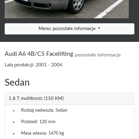
Menu: pozostałe informacje
Audi A6 4B/C5 Facelifting
pozostałe informacje
Lata produkcji: 2001 - 2004
Sedan
1.8 T multitronic (150 KM)
Rodzaj nadwozia: Sedan
Prześwit: 120 mm
Masa własna: 1470 kg