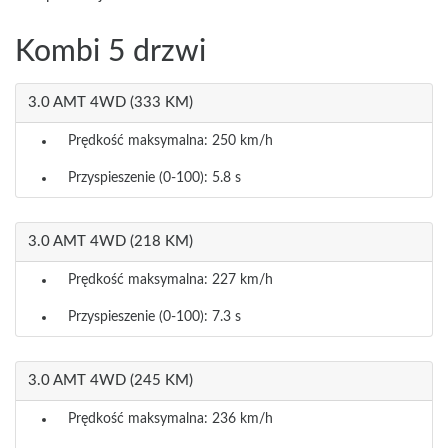
Kombi 5 drzwi
3.0 AMT 4WD (333 KM)
Prędkość maksymalna: 250 km/h
Przyspieszenie (0-100): 5.8 s
3.0 AMT 4WD (218 KM)
Prędkość maksymalna: 227 km/h
Przyspieszenie (0-100): 7.3 s
3.0 AMT 4WD (245 KM)
Prędkość maksymalna: 236 km/h