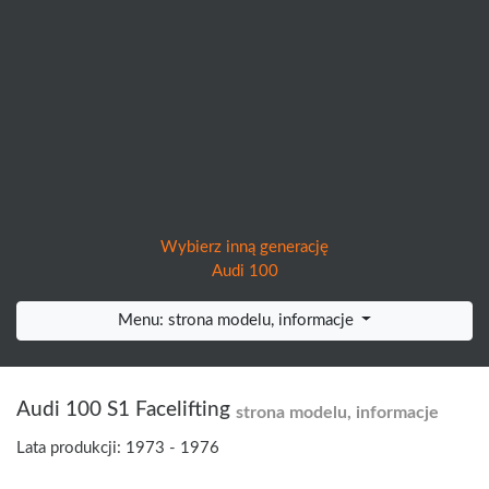
Wybierz inną generację
Audi 100
Menu: strona modelu, informacje
Audi 100 S1 Facelifting
strona modelu, informacje
Lata produkcji: 1973 - 1976