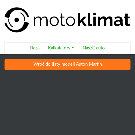
Baza
Kalkulatory
NaszE auto
Wróć do listy modeli Aston Martin