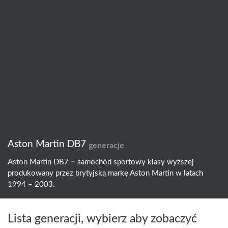
Aston Martin DB7
generacje
Aston Martin DB7 − samochód sportowy klasy wyższej
produkowany przez brytyjską markę Aston Martin w latach
1994 – 2003.
Lista generacji, wybierz aby zobaczyć