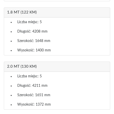
1.8 MT (122 KM)
Liczba miejsc: 5
Długość: 4208 mm
Szerokość: 1648 mm
Wysokość: 1400 mm
2.0 MT (130 KM)
Liczba miejsc: 5
Długość: 4211 mm
Szerokość: 1651 mm
Wysokość: 1372 mm