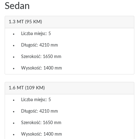
Sedan
1.3 MT (95 KM)
Liczba miejsc: 5
Długość: 4210 mm
Szerokość: 1650 mm
Wysokość: 1400 mm
1.6 MT (109 KM)
Liczba miejsc: 5
Długość: 4210 mm
Szerokość: 1650 mm
Wysokość: 1400 mm