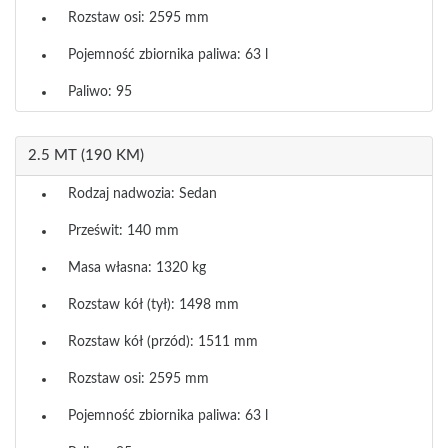
Rozstaw osi: 2595 mm
Pojemność zbiornika paliwa: 63 l
Paliwo: 95
2.5 MT (190 KM)
Rodzaj nadwozia: Sedan
Prześwit: 140 mm
Masa własna: 1320 kg
Rozstaw kół (tył): 1498 mm
Rozstaw kół (przód): 1511 mm
Rozstaw osi: 2595 mm
Pojemność zbiornika paliwa: 63 l