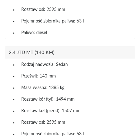
Rozstaw osi: 2595 mm
Pojemność zbiornika paliwa: 63 l
Paliwo: diesel
2.4 JTD MT (140 KM)
Rodzaj nadwozia: Sedan
Prześwit: 140 mm
Masa własna: 1385 kg
Rozstaw kół (tył): 1494 mm
Rozstaw kół (przód): 1507 mm
Rozstaw osi: 2595 mm
Pojemność zbiornika paliwa: 63 l