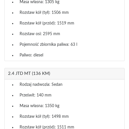
Masa własna: 1305 kg
Rozstaw kół (tył): 1506 mm
Rozstaw kół (przód): 1519 mm
Rozstaw osi: 2595 mm
Pojemność zbiornika paliwa: 63 l
Paliwo: diesel
2.4 JTD MT (136 KM)
Rodzaj nadwozia: Sedan
Prześwit: 140 mm
Masa własna: 1350 kg
Rozstaw kół (tył): 1498 mm
Rozstaw kół (przód): 1511 mm