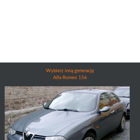
Wybierz inną generację
Alfa Romeo 156