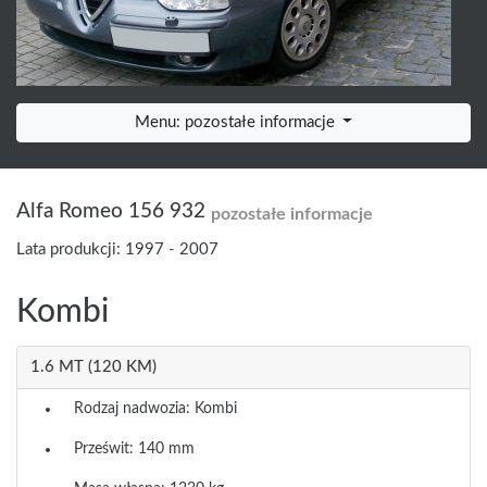
Menu: pozostałe informacje
Alfa Romeo 156 932
pozostałe informacje
Lata produkcji: 1997 - 2007
Kombi
1.6 MT (120 KM)
Rodzaj nadwozia: Kombi
Prześwit: 140 mm