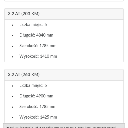
3.2 AT (203 KM)
Liczba miejsc: 5
Długość: 4840 mm
Szerokość: 1785 mm
Wysokość: 1410 mm
3.2 AT (263 KM)
Liczba miejsc: 5
Długość: 4900 mm
Szerokość: 1785 mm
Wysokość: 1425 mm