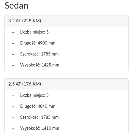
Sedan
3.2 AT (228 KM)
Liczba miejsc: 5
Długość: 4900 mm
Szerokość: 1785 mm
Wysokość: 1425 mm
2.5 AT (176 KM)
Liczba miejsc: 5
Długość: 4840 mm
Szerokość: 1785 mm
Wysokość: 1410 mm