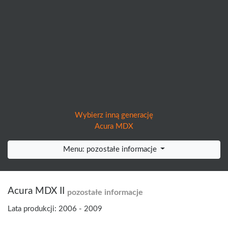
Wybierz inną generację
Acura MDX
Menu: pozostałe informacje
Acura MDX II
pozostałe informacje
Lata produkcji: 2006 - 2009