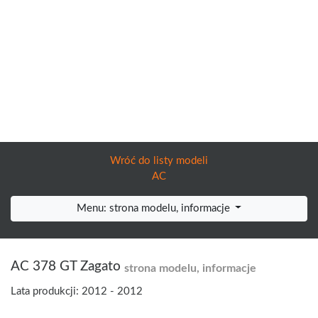
Wróć do listy modeli
AC
Menu: strona modelu, informacje
AC 378 GT Zagato
strona modelu, informacje
Lata produkcji: 2012 - 2012