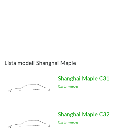
Lista modeli Shanghai Maple
Shanghai Maple C31
Czytaj więcej
Shanghai Maple C32
Czytaj więcej