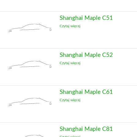
Shanghai Maple C51
Czytaj więcej
Shanghai Maple C52
Czytaj więcej
Shanghai Maple C61
Czytaj więcej
Shanghai Maple C81