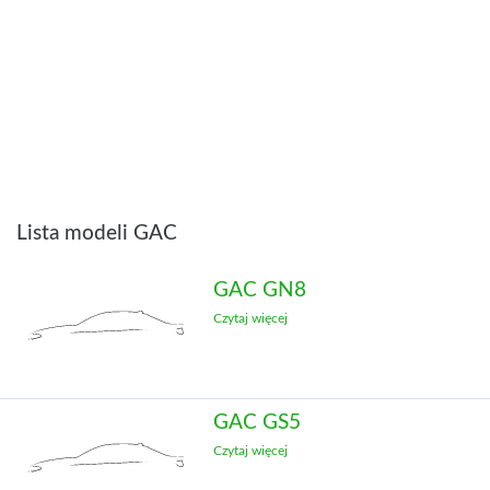
Lista modeli GAC
GAC GN8
Czytaj więcej
GAC GS5
Czytaj więcej