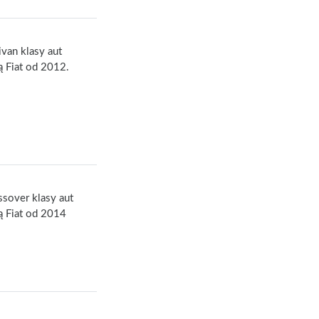
van klasy aut
 Fiat od 2012.
sover klasy aut
 Fiat od 2014