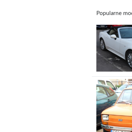
Popularne mod