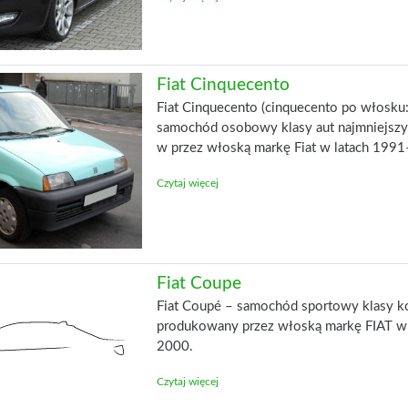
Fiat Cinquecento
Fiat Cinquecento (cinquecento po włosku: 
samochód osobowy klasy aut najmniejsz
w przez włoską markę Fiat w latach 19
Czytaj więcej
Fiat Coupe
Fiat Coupé – samochód sportowy klasy 
produkowany przez włoską markę FIAT w 
2000.
Czytaj więcej