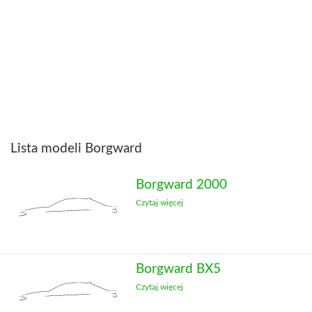
Lista modeli Borgward
Borgward 2000
Czytaj więcej
Borgward BX5
Czytaj więcej