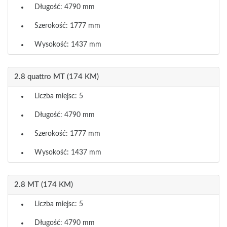
Długość: 4790 mm
Szerokość: 1777 mm
Wysokość: 1437 mm
2.8 quattro MT (174 KM)
Liczba miejsc: 5
Długość: 4790 mm
Szerokość: 1777 mm
Wysokość: 1437 mm
2.8 MT (174 KM)
Liczba miejsc: 5
Długość: 4790 mm