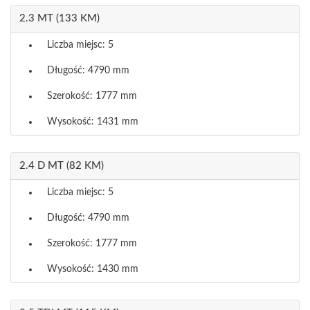
2.3 MT (133 KM)
Liczba miejsc: 5
Długość: 4790 mm
Szerokość: 1777 mm
Wysokość: 1431 mm
2.4 D MT (82 KM)
Liczba miejsc: 5
Długość: 4790 mm
Szerokość: 1777 mm
Wysokość: 1430 mm