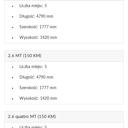
Liczba miejsc: 5
Długość: 4790 mm
Szerokość: 1777 mm
Wysokość: 1420 mm
2.6 MT (150 KM)
Liczba miejsc: 5
Długość: 4790 mm
Szerokość: 1777 mm
Wysokość: 1420 mm
2.6 quattro MT (150 KM)
Liczba miejsc: 5