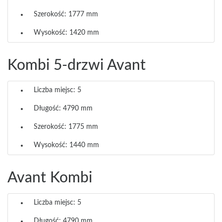
Szerokość: 1777 mm
Wysokość: 1420 mm
Kombi 5-drzwi Avant
Liczba miejsc: 5
Długość: 4790 mm
Szerokość: 1775 mm
Wysokość: 1440 mm
Avant Kombi
Liczba miejsc: 5
Długość: 4790 mm