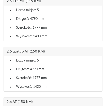
2.5 TDI MT (115 KM)
Liczba miejsc: 5
Długość: 4790 mm
Szerokość: 1777 mm
Wysokość: 1430 mm
2.6 quattro AT (150 KM)
Liczba miejsc: 5
Długość: 4790 mm
Szerokość: 1777 mm
Wysokość: 1420 mm
2.6 AT (150 KM)