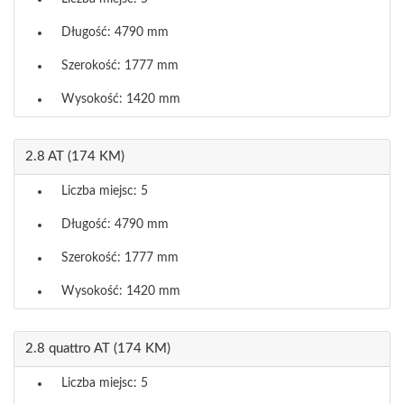
Długość: 4790 mm
Szerokość: 1777 mm
Wysokość: 1420 mm
2.8 AT (174 KM)
Liczba miejsc: 5
Długość: 4790 mm
Szerokość: 1777 mm
Wysokość: 1420 mm
2.8 quattro AT (174 KM)
Liczba miejsc: 5