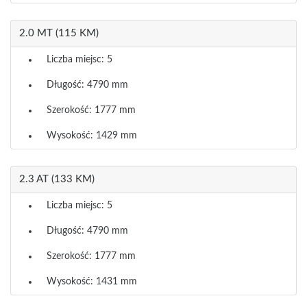
2.0 MT (115 KM)
Liczba miejsc: 5
Długość: 4790 mm
Szerokość: 1777 mm
Wysokość: 1429 mm
2.3 AT (133 KM)
Liczba miejsc: 5
Długość: 4790 mm
Szerokość: 1777 mm
Wysokość: 1431 mm