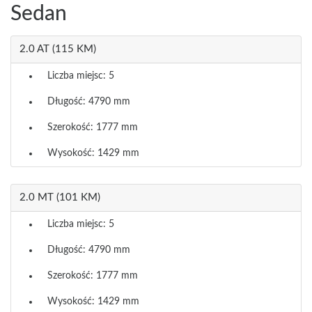
Sedan
2.0 AT (115 KM)
Liczba miejsc: 5
Długość: 4790 mm
Szerokość: 1777 mm
Wysokość: 1429 mm
2.0 MT (101 KM)
Liczba miejsc: 5
Długość: 4790 mm
Szerokość: 1777 mm
Wysokość: 1429 mm